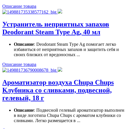
Описание товара
Устранитель неприятных запахов
Deodorant Steam Type Ag, 40 мл
Описание
: Deodorant Steam Type Ag помогает легко
избавиться от неприятных запахов и защитить себя и
своих близких от вредоносных ...
Описание товара
Ароматизатор воздуха Chupa Chups
Клубника со сливками, подвесной,
гелевый, 18 г
Описание
: Подвесной гелевый ароматизатор выполнен
в виде логотипа Chupa Chups с ароматом клубники со
сливками. Легко размещается в ...