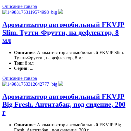
Описание товара
Ароматизатор автомобильный FKVJP
Slim. Тутти-Фрутти, на дефлектор, 8
мл
Описание
: Ароматизатор автомобильный FKVJP Slim.
Тутти-Фрутти , на дефлектор, 8 мл
Тип
: 8 мл
Серия
: ...
Описание товара
Ароматизатор автомобильный FKVJP
Big Fresh. Антитабак, под сидение, 200
г
Описание
: Ароматизатор автомобильный FKVJP Big
Fresh. Антитабак , под сидение, 200 г