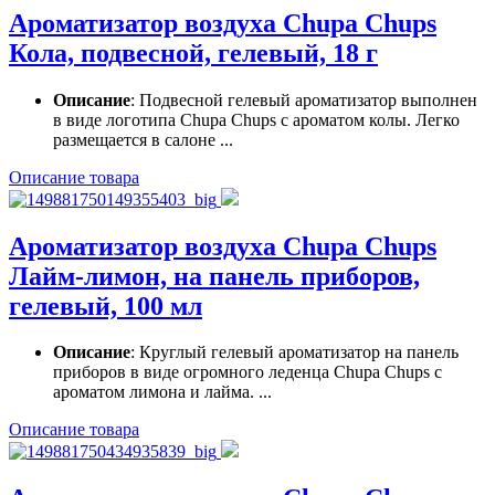
Ароматизатор воздуха Chupa Chups
Кола, подвесной, гелевый, 18 г
Описание
: Подвесной гелевый ароматизатор выполнен
в виде логотипа Chupa Chups с ароматом колы. Легко
размещается в салоне ...
Описание товара
Ароматизатор воздуха Chupa Chups
Лайм-лимон, на панель приборов,
гелевый, 100 мл
Описание
: Круглый гелевый ароматизатор на панель
приборов в виде огромного леденца Chupa Chups с
ароматом лимона и лайма. ...
Описание товара