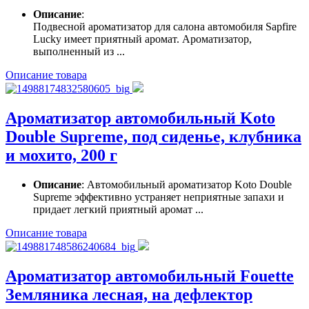
Описание
:
Подвесной ароматизатор для салона автомобиля Sapfire
Lucky имеет приятный аромат. Ароматизатор,
выполненный из ...
Описание товара
Ароматизатор автомобильный Koto
Double Supreme, под сиденье, клубника
и мохито, 200 г
Описание
: Автомобильный ароматизатор Koto Double
Supreme эффективно устраняет неприятные запахи и
придает легкий приятный аромат ...
Описание товара
Ароматизатор автомобильный Fouette
Земляника лесная, на дефлектор