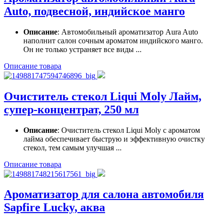
Auto, подвесной, индийское манго
Описание
: Автомобильный ароматизатор Aura Auto
наполнит салон сочным ароматом индийского манго.
Он не только устраняет все виды ...
Описание товара
Очиститель стекол Liqui Moly Лайм,
супер-концентрат, 250 мл
Описание
: Очиститель стекол Liqui Moly с ароматом
лайма обеспечивает быструю и эффективную очистку
стекол, тем самым улучшая ...
Описание товара
Ароматизатор для салона автомобиля
Sapfire Lucky, аква