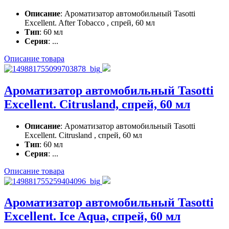
Описание
: Ароматизатор автомобильный Tasotti
Excellent. After Tobacco , спрей, 60 мл
Тип
: 60 мл
Серия
: ...
Описание товара
Ароматизатор автомобильный Tasotti
Excellent. Citrusland, спрей, 60 мл
Описание
: Ароматизатор автомобильный Tasotti
Excellent. Citrusland , спрей, 60 мл
Тип
: 60 мл
Серия
: ...
Описание товара
Ароматизатор автомобильный Tasotti
Excellent. Ice Aqua, спрей, 60 мл