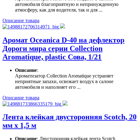
автомобиля благоприятную и непринужденную
атмосферу, как для водителя, так и для ...
Описание товара
Аромат Oceanica D-40 на дефлектор
Дороги мира серии Collection
Aromatique, plastic Сова, 1/21
Описание
:
Ароматизатор Collection Aromatique устраняет
неприятные запахи, освежает воздух в салоне
автомобиля и наполняет его ...
Описание товара
Лента клейкая двусторонняя Scotch, 20
мм х 1,5 м
Описание
: Двусторонняя клейкая лента Scotch