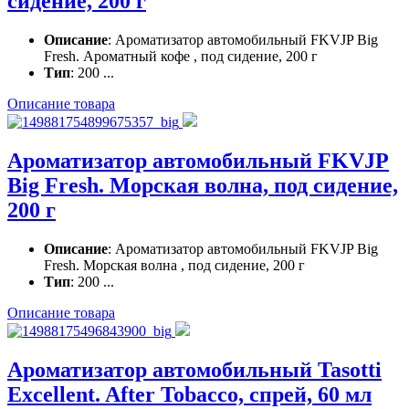
сидение, 200 г
Описание
: Ароматизатор автомобильный FKVJP Big
Fresh. Ароматный кофе , под сидение, 200 г
Тип
: 200 ...
Описание товара
Ароматизатор автомобильный FKVJP
Big Fresh. Морская волна, под сидение,
200 г
Описание
: Ароматизатор автомобильный FKVJP Big
Fresh. Морская волна , под сидение, 200 г
Тип
: 200 ...
Описание товара
Ароматизатор автомобильный Tasotti
Excellent. After Tobacco, спрей, 60 мл