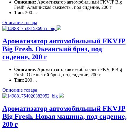
Описание
: Ароматизатор автомобильный FKVJP Big
Fresh. Альпийская свежесть , под сидение, 200 г
Тип
: 200 ...
Описание товара
Ароматизатор автомобильный FKVJP
Big Fresh. Океанский бриз, под
сидение, 200 г
Описание
: Ароматизатор автомобильный FKVJP Big
Fresh. Океанский бриз , под сидение, 200 г
Тип
: 200 ...
Описание товара
Ароматизатор автомобильный FKVJP
Big Fresh. Новая машина, под сидение,
200 г