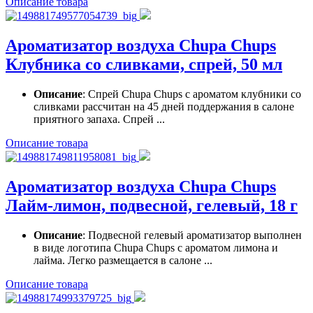
Описание товара
Ароматизатор воздуха Chupa Chups
Клубника со сливками, спрей, 50 мл
Описание
: Спрей Chupa Chups с ароматом клубники со
сливками рассчитан на 45 дней поддержания в салоне
приятного запаха. Спрей ...
Описание товара
Ароматизатор воздуха Chupa Chups
Лайм-лимон, подвесной, гелевый, 18 г
Описание
: Подвесной гелевый ароматизатор выполнен
в виде логотипа Chupa Chups с ароматом лимона и
лайма. Легко размещается в салоне ...
Описание товара