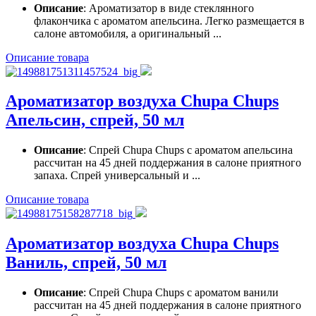
Описание
: Ароматизатор в виде стеклянного
флакончика с ароматом апельсина. Легко размещается в
салоне автомобиля, а оригинальный ...
Описание товара
Ароматизатор воздуха Chupa Chups
Апельсин, спрей, 50 мл
Описание
: Спрей Chupa Chups с ароматом апельсина
рассчитан на 45 дней поддержания в салоне приятного
запаха. Спрей универсальный и ...
Описание товара
Ароматизатор воздуха Chupa Chups
Ваниль, спрей, 50 мл
Описание
: Спрей Chupa Chups с ароматом ванили
рассчитан на 45 дней поддержания в салоне приятного