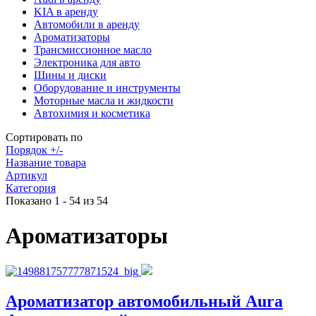
KIA в аренду
Автомобили в аренду
Ароматизаторы
Трансмиссионное масло
Электроника для авто
Шины и диски
Оборудование и инструменты
Моторные масла и жидкости
Автохимия и косметика
Сортировать по
Порядок +/-
Название товара
Артикул
Категория
Показано 1 - 54 из 54
Ароматизаторы
Ароматизатор автомобильный Aura