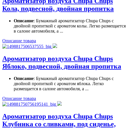
Ароматизатор воздуха Chupa Chups
Кола, подвесной, двойная пропитка
Описание
: Бумажный ароматизатор Chupa Chups с
двойной пропиткой с ароматом колы. Легко размещается
в салоне автомобиля, а ...
Описание товара
Ароматизатор воздуха Chupa Chups
Яблоко, подвесной, двойная пропитка
Описание
: Бумажный ароматизатор Chupa Chups с
двойной пропиткой с ароматом яблока. Легко
размещается в салоне автомобиля, а ...
Описание товара
Ароматизатор воздуха Chupa Chups
Клубника со сливками, под сиденье,