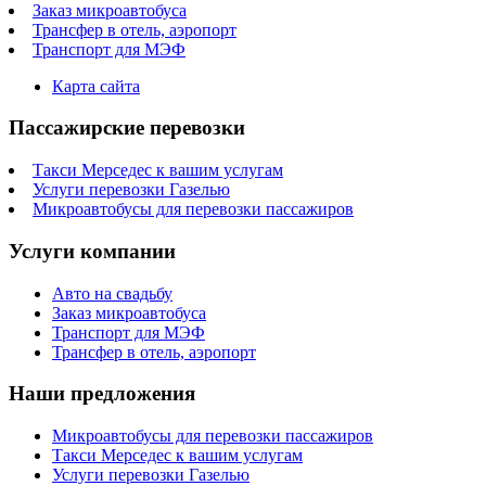
Заказ микроавтобуса
Трансфер в отель, аэропорт
Транспорт для МЭФ
Карта сайта
Пассажирские перевозки
Такси Мерседес к вашим услугам
Услуги перевозки Газелью
Микроавтобусы для перевозки пассажиров
Услуги компании
Авто на свадьбу
Заказ микроавтобуса
Транспорт для МЭФ
Трансфер в отель, аэропорт
Наши предложения
Микроавтобусы для перевозки пассажиров
Такси Мерседес к вашим услугам
Услуги перевозки Газелью