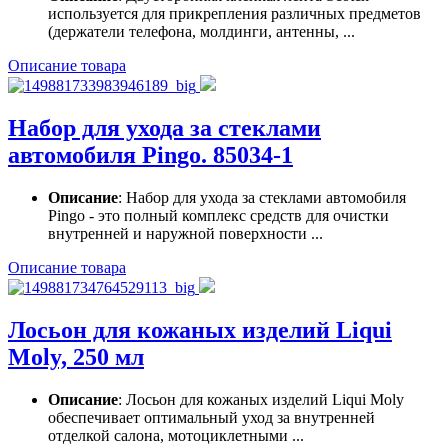
используется для прикрепления различных предметов
(держатели телефона, молдинги, антенны, ...
Описание товара
Набор для ухода за стеклами
автомобиля Pingo. 85034-1
Описание
: Набор для ухода за стеклами автомобиля
Pingo - это полный комплекс средств для очистки
внутренней и наружной поверхности ...
Описание товара
Лосьон для кожаных изделий Liqui
Moly, 250 мл
Описание
: Лосьон для кожаных изделий Liqui Moly
обеспечивает оптимальный уход за внутренней
отделкой салона, мотоциклетными ...