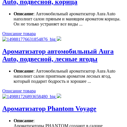
Auto, подвесной, корица
Описание
: Автомобильный ароматизатор Aura Auto
наполнит салон пряным и манящим ароматом корицы.
Он не только устраняет все виды ...
Описание товара
Ароматизатор автомобильный Aura
Auto, подвесной, лесные ягоды
Описание
: Автомобильный ароматизатор Aura Auto
наполнит салон приятным ароматом лесных ягод,
который подарит бодрость и хорошее ...
Описание товара
Ароматизатор Phantom Voyage
Описание
:
Ароматизаторы PHANTOM создают в салоне