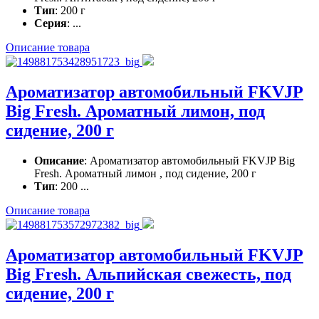
Тип
: 200 г
Серия
: ...
Описание товара
Ароматизатор автомобильный FKVJP
Big Fresh. Ароматный лимон, под
сидение, 200 г
Описание
: Ароматизатор автомобильный FKVJP Big
Fresh. Ароматный лимон , под сидение, 200 г
Тип
: 200 ...
Описание товара
Ароматизатор автомобильный FKVJP
Big Fresh. Альпийская свежесть, под
сидение, 200 г