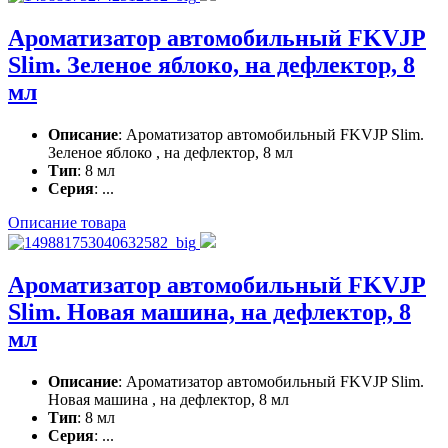
Ароматизатор автомобильный FKVJP
Slim. Зеленое яблоко, на дефлектор, 8
мл
Описание
: Ароматизатор автомобильный FKVJP Slim.
Зеленое яблоко , на дефлектор, 8 мл
Тип
: 8 мл
Серия
: ...
Описание товара
Ароматизатор автомобильный FKVJP
Slim. Новая машина, на дефлектор, 8
мл
Описание
: Ароматизатор автомобильный FKVJP Slim.
Новая машина , на дефлектор, 8 мл
Тип
: 8 мл
Серия
: ...