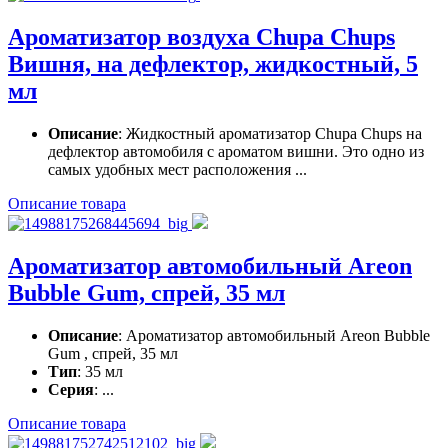
Ароматизатор воздуха Chupa Chups
Вишня, на дефлектор, жидкостный, 5
мл
Описание
: Жидкостный ароматизатор Chupa Chups на
дефлектор автомобиля с ароматом вишни. Это одно из
самых удобных мест расположения ...
Описание товара
Ароматизатор автомобильный Areon
Bubble Gum, спрей, 35 мл
Описание
: Ароматизатор автомобильный Areon Bubble
Gum , спрей, 35 мл
Тип
: 35 мл
Серия
: ...
Описание товара