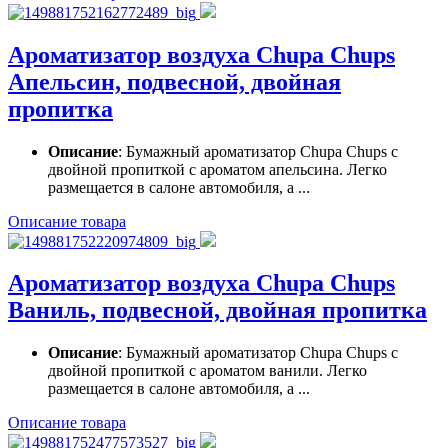
Ароматизатор воздуха Chupa Chups
Апельсин, подвесной, двойная
пропитка
Описание
: Бумажный ароматизатор Chupa Chups с
двойной пропиткой с ароматом апельсина. Легко
размещается в салоне автомобиля, а ...
Описание товара
Ароматизатор воздуха Chupa Chups
Ваниль, подвесной, двойная пропитка
Описание
: Бумажный ароматизатор Chupa Chups с
двойной пропиткой с ароматом ванили. Легко
размещается в салоне автомобиля, а ...
Описание товара