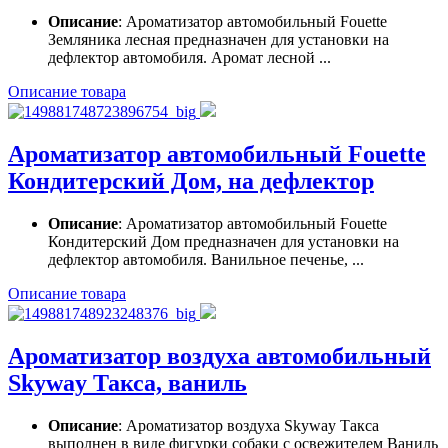
Описание
: Ароматизатор автомобильный Fouette
Земляника лесная предназначен для установки на
дефлектор автомобиля. Аромат лесной ...
Описание товара
Ароматизатор автомобильный Fouette
Кондитерский Дом, на дефлектор
Описание
: Ароматизатор автомобильный Fouette
Кондитерский Дом предназначен для установки на
дефлектор автомобиля. Ванильное печенье, ...
Описание товара
Ароматизатор воздуха автомобильный
Skyway Такса, ваниль
Описание
: Ароматизатор воздуха Skyway Такса
выполнен в виде фигурки собаки с освежителем Ваниль