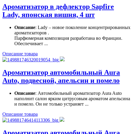
Ароматизатор в дефлектор Sapfire
Lady, японская вишня, 4 шт
Описание
: Lady – новое поколение концентрированных
ароматизаторов .
Парфюмерная композиция разработана во Франции.
Обеспечивает ...
Описание товара
Ароматизатор автомобильный Aura
Auto, подвесной, апельсин и помело
Описание
: Автомобильный ароматизатор Aura Auto
наполнит салон ярким цитрусовым ароматом апельсина
и помело. Он не только устраняет ...
Описание товара
Ароматизатор автомобильный Aura