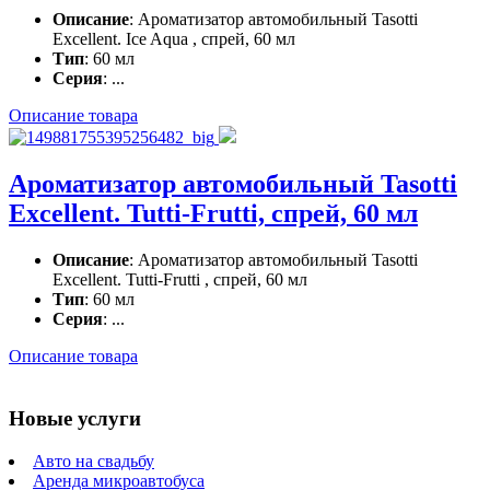
Описание
: Ароматизатор автомобильный Tasotti
Excellent. Ice Aqua , спрей, 60 мл
Тип
: 60 мл
Серия
: ...
Описание товара
Ароматизатор автомобильный Tasotti
Excellent. Tutti-Frutti, спрей, 60 мл
Описание
: Ароматизатор автомобильный Tasotti
Excellent. Tutti-Frutti , спрей, 60 мл
Тип
: 60 мл
Серия
: ...
Описание товара
Новые услуги
Авто на свадьбу
Аренда микроавтобуса