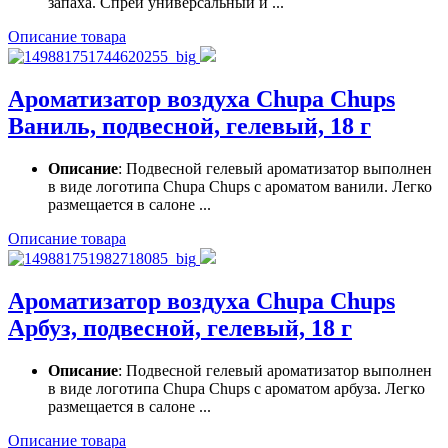
запаха. Спрей универсальный и ...
Описание товара
Ароматизатор воздуха Chupa Chups
Ваниль, подвесной, гелевый, 18 г
Описание
: Подвесной гелевый ароматизатор выполнен
в виде логотипа Chupa Chups с ароматом ванили. Легко
размещается в салоне ...
Описание товара
Ароматизатор воздуха Chupa Chups
Арбуз, подвесной, гелевый, 18 г
Описание
: Подвесной гелевый ароматизатор выполнен
в виде логотипа Chupa Chups с ароматом арбуза. Легко
размещается в салоне ...
Описание товара