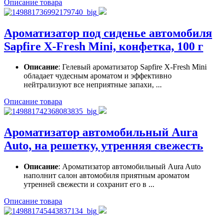
Описание товара
Ароматизатор под сиденье автомобиля
Sapfire X-Fresh Mini, конфетка, 100 г
Описание
: Гелевый ароматизатор Sapfire X-Fresh Mini
обладает чудесным ароматом и эффективно
нейтрализуют все неприятные запахи, ...
Описание товара
Ароматизатор автомобильный Aura
Auto, на решетку, утренняя свежесть
Описание
: Ароматизатор автомобильный Aura Auto
наполнит салон автомобиля приятным ароматом
утренней свежести и сохранит его в ...
Описание товара