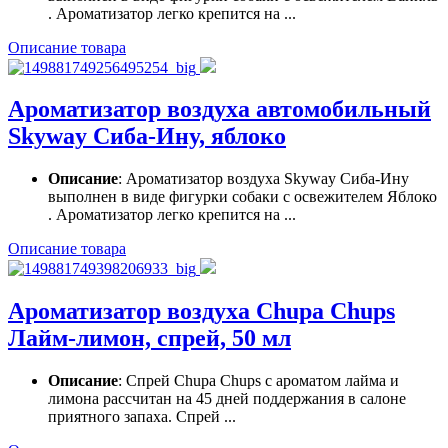
. Ароматизатор легко крепится на ...
Описание товара
Ароматизатор воздуха автомобильный
Skyway Сиба-Ину, яблоко
Описание
: Ароматизатор воздуха Skyway Сиба-Ину
выполнен в виде фигурки собаки с освежителем Яблоко
. Ароматизатор легко крепится на ...
Описание товара
Ароматизатор воздуха Chupa Chups
Лайм-лимон, спрей, 50 мл
Описание
: Спрей Chupa Chups с ароматом лайма и
лимона рассчитан на 45 дней поддержания в салоне
приятного запаха. Спрей ...