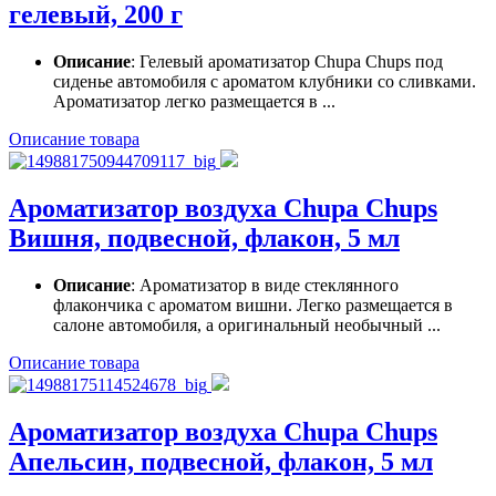
гелевый, 200 г
Описание
: Гелевый ароматизатор Chupa Chups под
сиденье автомобиля с ароматом клубники со сливками.
Ароматизатор легко размещается в ...
Описание товара
Ароматизатор воздуха Chupa Chups
Вишня, подвесной, флакон, 5 мл
Описание
: Ароматизатор в виде стеклянного
флакончика с ароматом вишни. Легко размещается в
салоне автомобиля, а оригинальный необычный ...
Описание товара
Ароматизатор воздуха Chupa Chups
Апельсин, подвесной, флакон, 5 мл