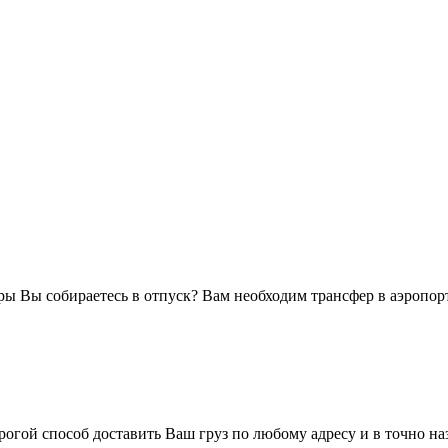
оры Вы собираетесь в отпуск? Вам необходим трансфер в аэропор
огой способ доставить Ваш груз по любому адресу и в точно н