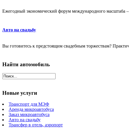
Ежегодный экономический форум международного масштаба – эт
Авто на свадьбу
Вы готовитесь к предстоящим свадебным торжествам? Практичес
Найти автомобиль
Новые услуги
Транспорт для МЭФ
Аренда микроавтобуса
Заказ микроавтобуса
Авто на свадьбу
Трансфер в отель, аэропорт