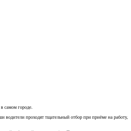
 в самом городе.
и водители проходят тщательный отбор при приёме на работу,