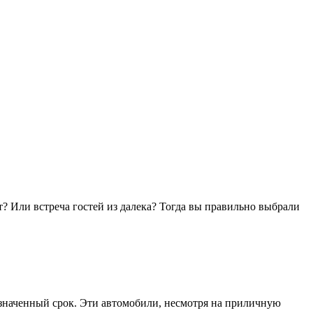
т? Или встреча гостей из далека? Тогда вы правильно выбрали
азначенный срок. Эти автомобили, несмотря на приличную