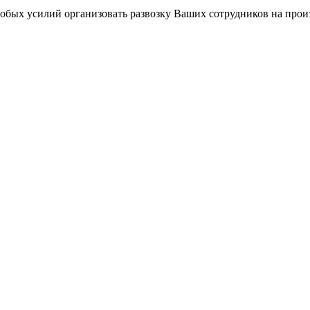
обых усилий организовать развозку Ваших сотрудников на произв