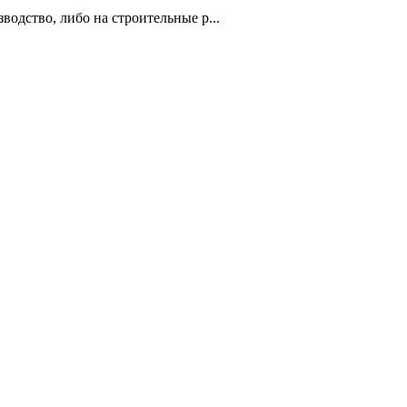
одство, либо на строительные р...