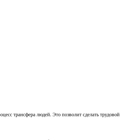
оцесс трансфера людей. Это позволит сделать трудовой