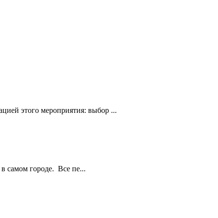
цией этого мероприятия: выбор ...
в самом городе. Все пе...