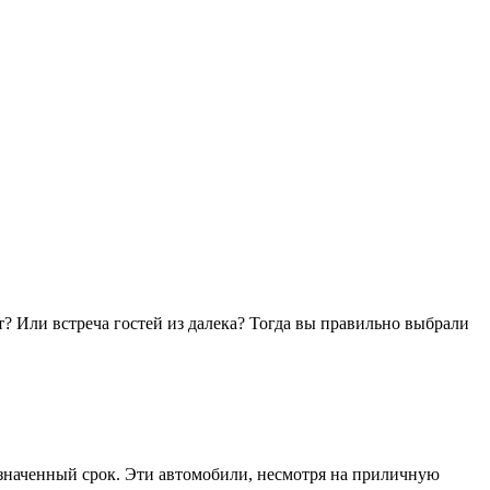
т? Или встреча гостей из далека? Тогда вы правильно выбрали
азначенный срок. Эти автомобили, несмотря на приличную