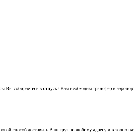
оры Вы собираетесь в отпуск? Вам необходим трансфер в аэропор
огой способ доставить Ваш груз по любому адресу и в точно н