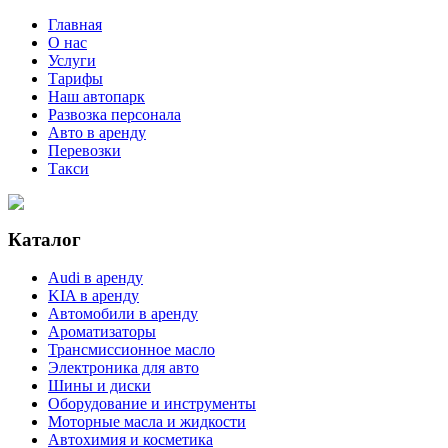
Главная
О нас
Услуги
Тарифы
Наш автопарк
Развозка персонала
Авто в аренду
Перевозки
Такси
Каталог
Audi в аренду
KIA в аренду
Автомобили в аренду
Ароматизаторы
Трансмиссионное масло
Электроника для авто
Шины и диски
Оборудование и инструменты
Моторные масла и жидкости
Автохимия и косметика