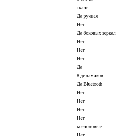
ткань
Да ручная
Нет
Да боковых зеркал
Нет
Нет
Нет
Да
8 динамиков
Да Bluetooth
Нет
Нет
Нет
Нет
ксеноновые
Нет