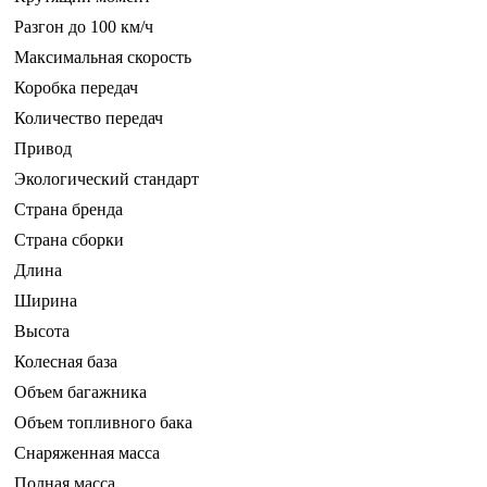
Разгон до 100 км/ч
Максимальная скорость
Коробка передач
Количество передач
Привод
Экологический стандарт
Страна бренда
Страна сборки
Длина
Ширина
Высота
Колесная база
Объем багажника
Объем топливного бака
Снаряженная масса
Полная масса