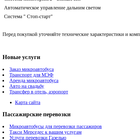
Автоматическое управление дальним светом
Система " Стоп-старт"
Перед покупкой уточняйте технические характеристики и ком
Новые услуги
Заказ микроавтобуса
Транспорт для МЭФ
Аренда микроавтобуса
Авто на свадьбу
Трансфер в отель, аэропорт
Карта сайта
Пассажирские перевозки
Микроавтобусы для перевозки пассажиров
Такси Мерседес к вашим услугам
Услуги перевозки Газелью