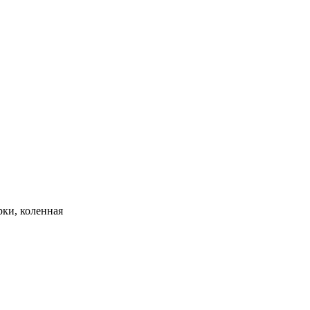
рки, коленная