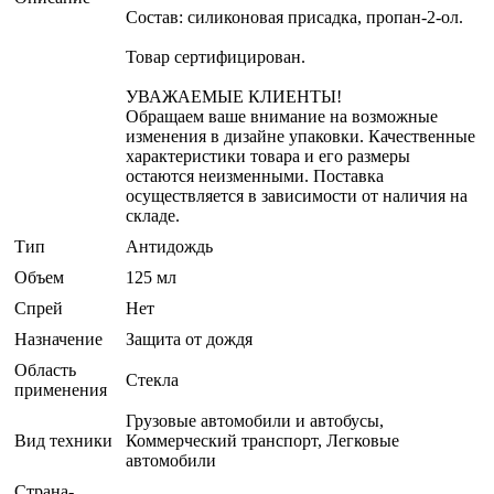
Состав: силиконовая присадка, пропан-2-ол.
Товар сертифицирован.
УВАЖАЕМЫЕ КЛИЕНТЫ!
Обращаем ваше внимание на возможные
изменения в дизайне упаковки. Качественные
характеристики товара и его размеры
остаются неизменными. Поставка
осуществляется в зависимости от наличия на
складе.
Тип
Антидождь
Объем
125 мл
Спрей
Нет
Назначение
Защита от дождя
Область
Стекла
применения
Грузовые автомобили и автобусы,
Вид техники
Коммерческий транспорт, Легковые
автомобили
Страна-