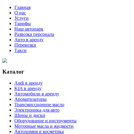
Главная
О нас
Услуги
Тарифы
Наш автопарк
Развозка персонала
Авто в аренду
Перевозки
Такси
Каталог
Audi в аренду
KIA в аренду
Автомобили в аренду
Ароматизаторы
Трансмиссионное масло
Электроника для авто
Шины и диски
Оборудование и инструменты
Моторные масла и жидкости
Автохимия и косметика