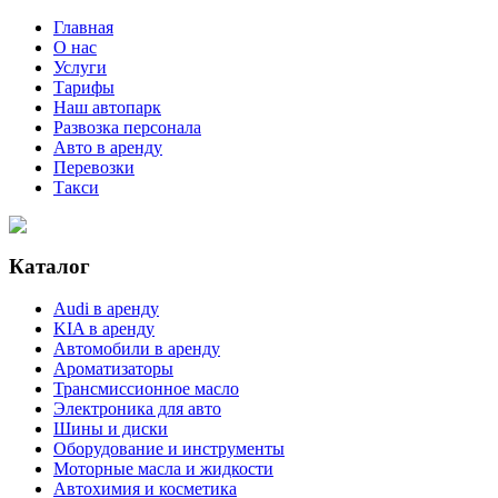
Главная
О нас
Услуги
Тарифы
Наш автопарк
Развозка персонала
Авто в аренду
Перевозки
Такси
Каталог
Audi в аренду
KIA в аренду
Автомобили в аренду
Ароматизаторы
Трансмиссионное масло
Электроника для авто
Шины и диски
Оборудование и инструменты
Моторные масла и жидкости
Автохимия и косметика