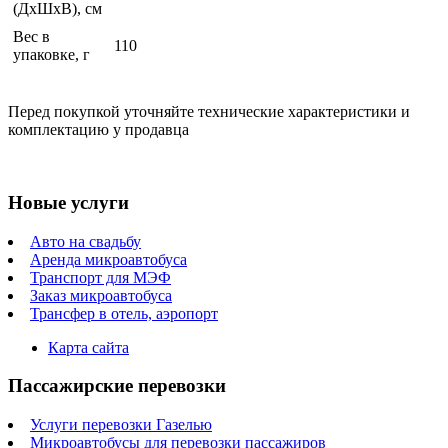
(ДхШхВ), см
Вес в
110
упаковке, г
Перед покупкой уточняйте технические характеристики и
комплектацию у продавца
Новые услуги
Авто на свадьбу
Аренда микроавтобуса
Транспорт для МЭФ
Заказ микроавтобуса
Трансфер в отель, аэропорт
Карта сайта
Пассажирские перевозки
Услуги перевозки Газелью
Микроавтобусы для перевозки пассажиров