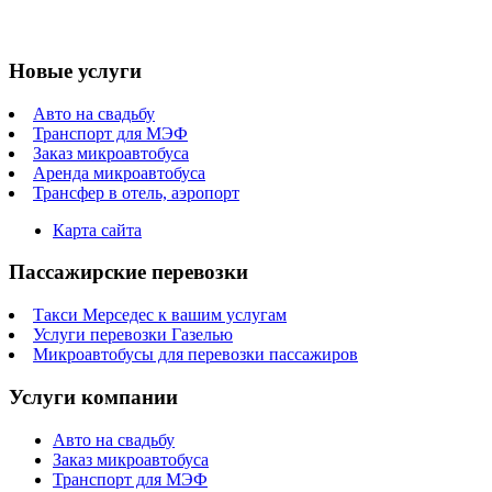
Новые услуги
Авто на свадьбу
Транспорт для МЭФ
Заказ микроавтобуса
Аренда микроавтобуса
Трансфер в отель, аэропорт
Карта сайта
Пассажирские перевозки
Такси Мерседес к вашим услугам
Услуги перевозки Газелью
Микроавтобусы для перевозки пассажиров
Услуги компании
Авто на свадьбу
Заказ микроавтобуса
Транспорт для МЭФ