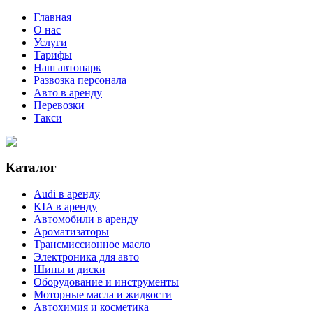
Главная
О нас
Услуги
Тарифы
Наш автопарк
Развозка персонала
Авто в аренду
Перевозки
Такси
Каталог
Audi в аренду
KIA в аренду
Автомобили в аренду
Ароматизаторы
Трансмиссионное масло
Электроника для авто
Шины и диски
Оборудование и инструменты
Моторные масла и жидкости
Автохимия и косметика