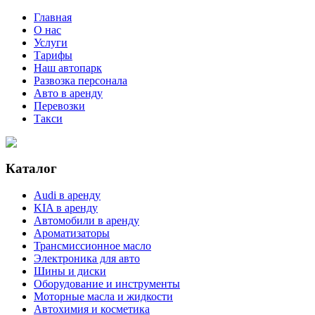
Главная
О нас
Услуги
Тарифы
Наш автопарк
Развозка персонала
Авто в аренду
Перевозки
Такси
Каталог
Audi в аренду
KIA в аренду
Автомобили в аренду
Ароматизаторы
Трансмиссионное масло
Электроника для авто
Шины и диски
Оборудование и инструменты
Моторные масла и жидкости
Автохимия и косметика