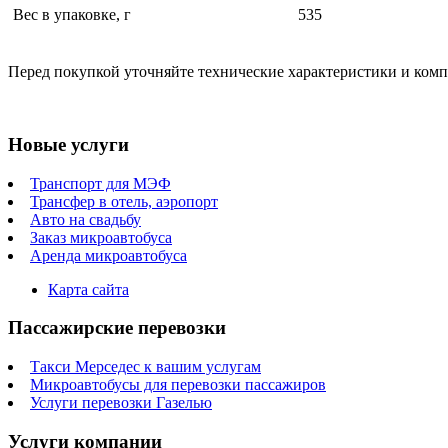
Вес в упаковке, г
535
Перед покупкой уточняйте технические характеристики и ком
Новые услуги
Транспорт для МЭФ
Трансфер в отель, аэропорт
Авто на свадьбу
Заказ микроавтобуса
Аренда микроавтобуса
Карта сайта
Пассажирские перевозки
Такси Мерседес к вашим услугам
Микроавтобусы для перевозки пассажиров
Услуги перевозки Газелью
Услуги компании