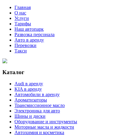
Главная
О нас
Услуги
Тарифы
Наш автопарк
Развозка персонала
Авто в аренду
Перевозки
Такси
Каталог
Audi в аренду
KIA в аренду
Автомобили в аренду
Ароматизаторы
Трансмиссионное масло
Электроника для авто
Шины и диски
Оборудование и инструменты
Моторные масла и жидкости
Автохимия и косметика