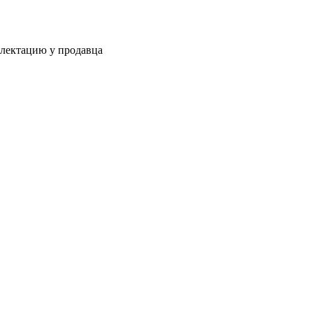
плектацию у продавца