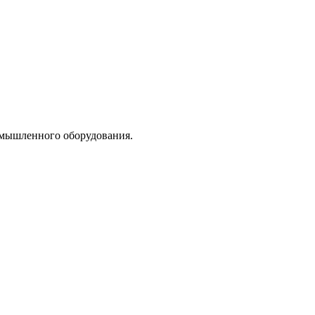
ромышленного оборудования.