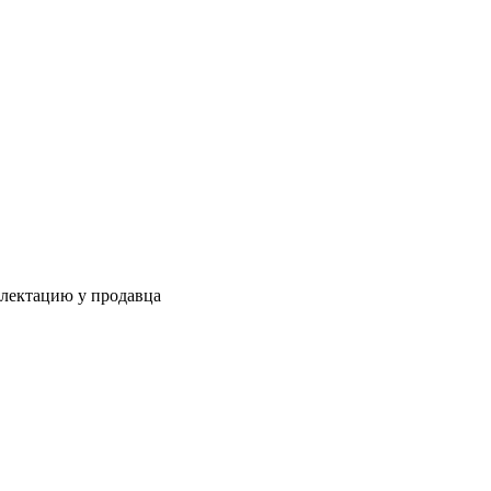
плектацию у продавца