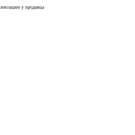
плектацию у продавца