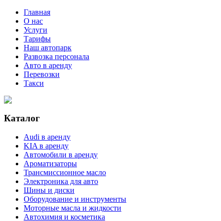
Главная
О нас
Услуги
Тарифы
Наш автопарк
Развозка персонала
Авто в аренду
Перевозки
Такси
Каталог
Audi в аренду
KIA в аренду
Автомобили в аренду
Ароматизаторы
Трансмиссионное масло
Электроника для авто
Шины и диски
Оборудование и инструменты
Моторные масла и жидкости
Автохимия и косметика