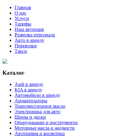
Главная
О нас
Услуги
Тарифы
Наш автопарк
Развозка персонала
Авто в аренду
Перевозки
Такси
Каталог
Audi в аренду
KIA в аренду
Автомобили в аренду
Ароматизаторы
Трансмиссионное масло
Электроника для авто
Шины и диски
Оборудование и инструменты
Моторные масла и жидкости
Автохимия и косметика