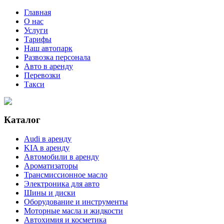
Главная
О нас
Услуги
Тарифы
Наш автопарк
Развозка персонала
Авто в аренду
Перевозки
Такси
Каталог
Audi в аренду
KIA в аренду
Автомобили в аренду
Ароматизаторы
Трансмиссионное масло
Электроника для авто
Шины и диски
Оборудование и инструменты
Моторные масла и жидкости
Автохимия и косметика