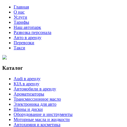
Главная
О нас
Услуги
Тарифы
Наш автопарк
Развозка персонала
Авто в аренду
Перевозки
Такси
Каталог
Audi в аренду
KIA в аренду
Автомобили в аренду
Ароматизаторы
Трансмиссионное масло
Электроника для авто
Шины и диски
Оборудование и инструменты
Моторные масла и жидкости
Автохимия и косметика