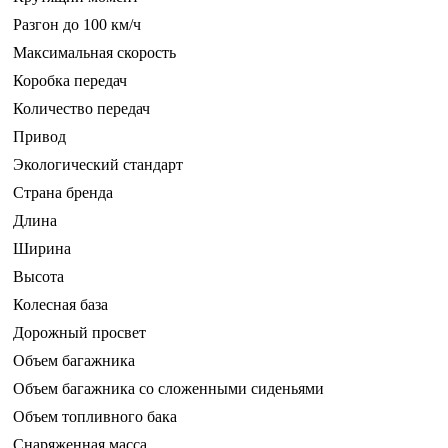
Разгон до 100 км/ч
Максимальная скорость
Коробка передач
Количество передач
Привод
Экологический стандарт
Страна бренда
Длина
Ширина
Высота
Колесная база
Дорожный просвет
Объем багажника
Объем багажника со сложенными сиденьями
Объем топливного бака
Снаряженная масса