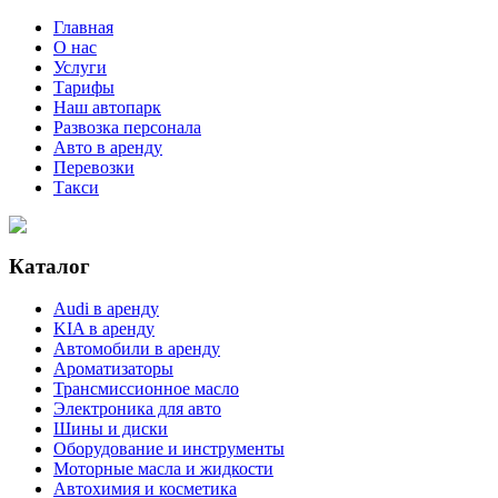
Главная
О нас
Услуги
Тарифы
Наш автопарк
Развозка персонала
Авто в аренду
Перевозки
Такси
Каталог
Audi в аренду
KIA в аренду
Автомобили в аренду
Ароматизаторы
Трансмиссионное масло
Электроника для авто
Шины и диски
Оборудование и инструменты
Моторные масла и жидкости
Автохимия и косметика