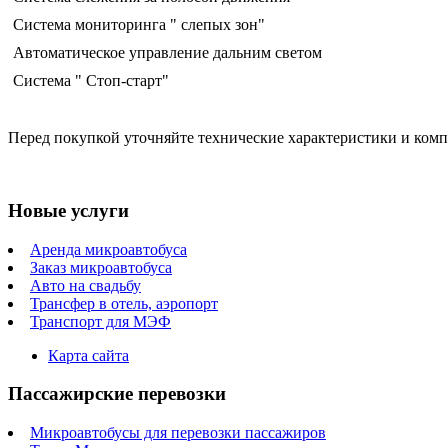
Система мониторинга " слепых зон"
Автоматическое управление дальним светом
Система " Стоп-старт"
Перед покупкой уточняйте технические характеристики и ком
Новые услуги
Аренда микроавтобуса
Заказ микроавтобуса
Авто на свадьбу
Трансфер в отель, аэропорт
Транспорт для МЭФ
Карта сайта
Пассажирские перевозки
Микроавтобусы для перевозки пассажиров