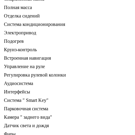
Полная масса
Отделка сидений
Система кондиционирования
Электропривод
Подогрев
Круиз-контроль
Встроенная навигация
Управление на руле
Регулировка рулевой колонки
Аудиосистема
Интерфейсы
Система " Smart Key"
Парковочная система
Камера " заднего вида"
Датчик света и дождя
Фары