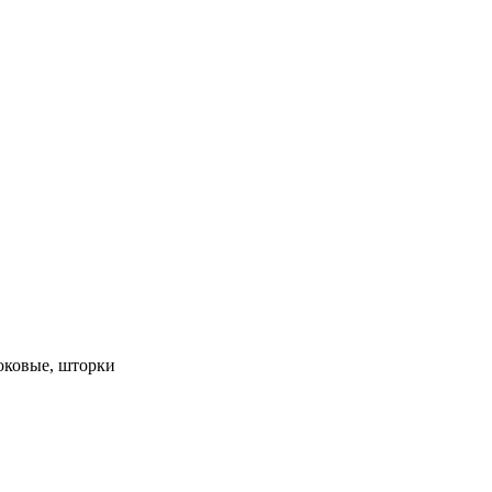
оковые, шторки