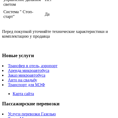
светом
Система " Стоп-
Да
старт"
Перед покупкой уточняйте технические характеристики и
комплектацию у продавца
Новые услуги
Трансфер в отель, аэропорт
Аренда микроавтобуса
Заказ микроавтобуса
Авто на свадьбу
Транспорт для МЭФ
Карта сайта
Пассажирские перевозки
Услуги перевозки Газелью