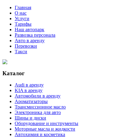
Главная
О нас
Услуги
Тарифы
Наш автопарк
Развозка персонала
Авто в аренду
Перевозки
Такси
Каталог
Audi в аренду
KIA в аренду
Автомобили в аренду
Ароматизаторы
Трансмиссионное масло
Электроника для авто
Шины и диски
Оборудование и инструменты
Моторные масла и жидкости
Автохимия и косметика