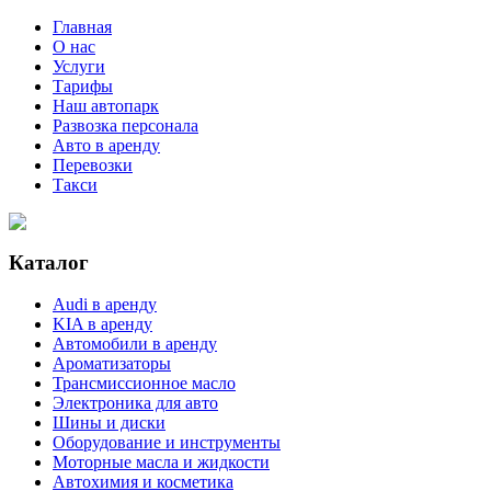
Главная
О нас
Услуги
Тарифы
Наш автопарк
Развозка персонала
Авто в аренду
Перевозки
Такси
Каталог
Audi в аренду
KIA в аренду
Автомобили в аренду
Ароматизаторы
Трансмиссионное масло
Электроника для авто
Шины и диски
Оборудование и инструменты
Моторные масла и жидкости
Автохимия и косметика