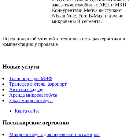
заказать автомобиль с АКП и МКП.
Конкурентами Meriva выступают
Nissan Note, Ford B-Max, и другие
микровэны В-сегмента.
Перед покупкой уточняйте технические характеристики и
комплектацию у продавца
Новые услуги
Транспорт для МЭФ
Трансфер в отель, аэропорт
Авто на свадьбу
Аренда микроавтобуса
Заказ микроавтобуса
Карта сайта
Пассажирские перевозки
Микроавтобусы для перевозки пассажиров