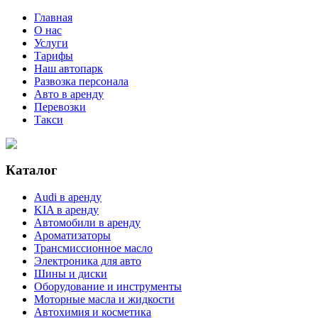
Главная
О нас
Услуги
Тарифы
Наш автопарк
Развозка персонала
Авто в аренду
Перевозки
Такси
Каталог
Audi в аренду
KIA в аренду
Автомобили в аренду
Ароматизаторы
Трансмиссионное масло
Электроника для авто
Шины и диски
Оборудование и инструменты
Моторные масла и жидкости
Автохимия и косметика