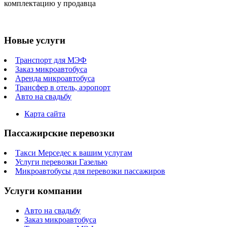
комплектацию у продавца
Новые услуги
Транспорт для МЭФ
Заказ микроавтобуса
Аренда микроавтобуса
Трансфер в отель, аэропорт
Авто на свадьбу
Карта сайта
Пассажирские перевозки
Такси Мерседес к вашим услугам
Услуги перевозки Газелью
Микроавтобусы для перевозки пассажиров
Услуги компании
Авто на свадьбу
Заказ микроавтобуса