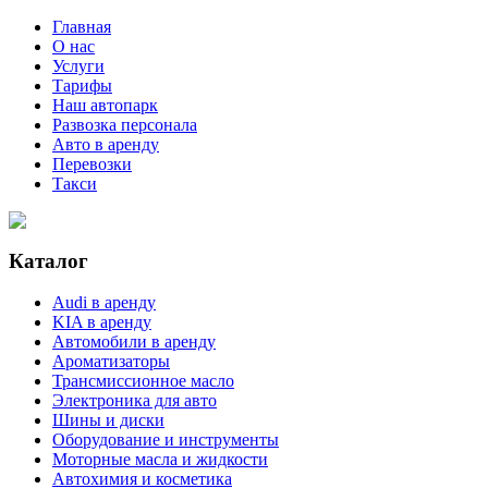
Главная
О нас
Услуги
Тарифы
Наш автопарк
Развозка персонала
Авто в аренду
Перевозки
Такси
Каталог
Audi в аренду
KIA в аренду
Автомобили в аренду
Ароматизаторы
Трансмиссионное масло
Электроника для авто
Шины и диски
Оборудование и инструменты
Моторные масла и жидкости
Автохимия и косметика