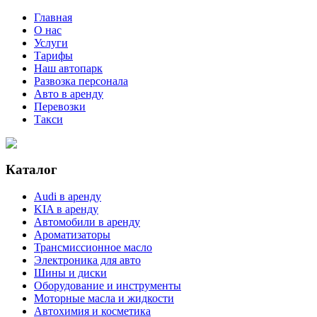
Главная
О нас
Услуги
Тарифы
Наш автопарк
Развозка персонала
Авто в аренду
Перевозки
Такси
Каталог
Audi в аренду
KIA в аренду
Автомобили в аренду
Ароматизаторы
Трансмиссионное масло
Электроника для авто
Шины и диски
Оборудование и инструменты
Моторные масла и жидкости
Автохимия и косметика