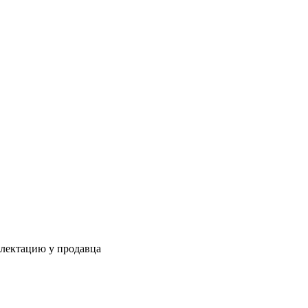
плектацию у продавца