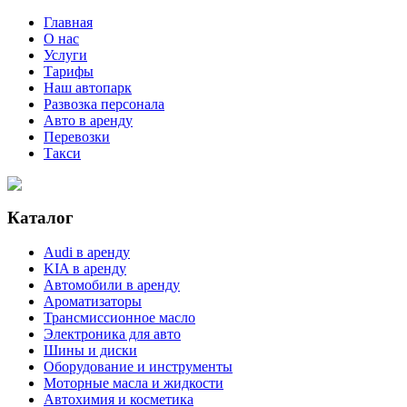
Главная
О нас
Услуги
Тарифы
Наш автопарк
Развозка персонала
Авто в аренду
Перевозки
Такси
Каталог
Audi в аренду
KIA в аренду
Автомобили в аренду
Ароматизаторы
Трансмиссионное масло
Электроника для авто
Шины и диски
Оборудование и инструменты
Моторные масла и жидкости
Автохимия и косметика