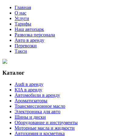
Главная
О нас
Услуги
Тарифы
Наш автопарк
Развозка персонала
Авто в аренду
Перевозки
Такси
Каталог
Audi в аренду
KIA в аренду
Автомобили в аренду
Ароматизаторы
Трансмиссионное масло
Электроника для авто
Шины и диски
Оборудование и инструменты
Моторные масла и жидкости
Автохимия и косметика