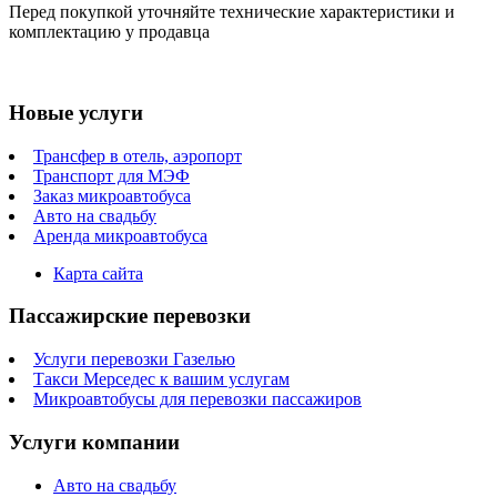
Перед покупкой уточняйте технические характеристики и
комплектацию у продавца
Новые услуги
Трансфер в отель, аэропорт
Транспорт для МЭФ
Заказ микроавтобуса
Авто на свадьбу
Аренда микроавтобуса
Карта сайта
Пассажирские перевозки
Услуги перевозки Газелью
Такси Мерседес к вашим услугам
Микроавтобусы для перевозки пассажиров
Услуги компании
Авто на свадьбу