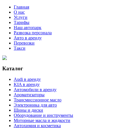
Главная
О нас
Услуги
Тарифы
Наш автопарк
Развозка персонала
Авто в аренду
Перевозки
Такси
Каталог
Audi в аренду
KIA в аренду
Автомобили в аренду
Ароматизаторы
Трансмиссионное масло
Электроника для авто
Шины и диски
Оборудование и инструменты
Моторные масла и жидкости
Автохимия и косметика