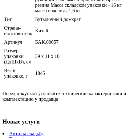
резина Масса складской упаковки - 16 кг
масса изделия - 1,6 кг
Тип
Бутылочный домкрат
Страна-
Китай
изготовитель
Артикул
БАК.00057
Размер
упаковки
39 x 11 x 10
(ДхШхВ), см
Вес в
1845
упаковке, г
Перед покупкой уточняйте технические характеристики и
комплектацию у продавца
Новые услуги
Авто на свадьбу