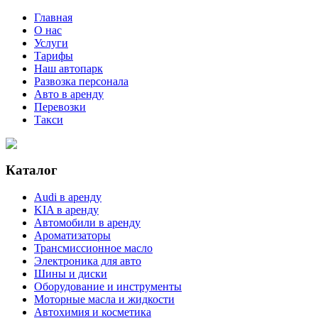
Главная
О нас
Услуги
Тарифы
Наш автопарк
Развозка персонала
Авто в аренду
Перевозки
Такси
Каталог
Audi в аренду
KIA в аренду
Автомобили в аренду
Ароматизаторы
Трансмиссионное масло
Электроника для авто
Шины и диски
Оборудование и инструменты
Моторные масла и жидкости
Автохимия и косметика