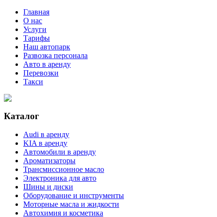
Главная
О нас
Услуги
Тарифы
Наш автопарк
Развозка персонала
Авто в аренду
Перевозки
Такси
Каталог
Audi в аренду
KIA в аренду
Автомобили в аренду
Ароматизаторы
Трансмиссионное масло
Электроника для авто
Шины и диски
Оборудование и инструменты
Моторные масла и жидкости
Автохимия и косметика