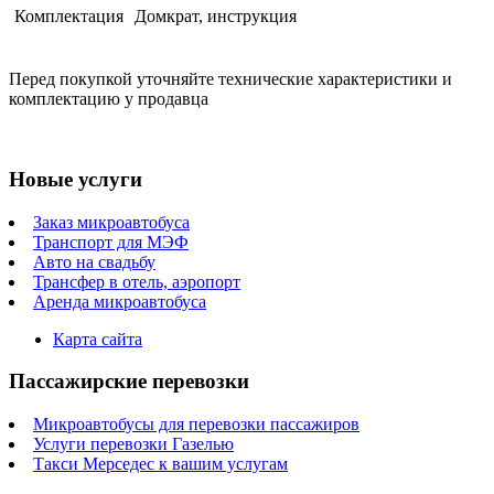
Комплектация
Домкрат, инструкция
Перед покупкой уточняйте технические характеристики и
комплектацию у продавца
Новые услуги
Заказ микроавтобуса
Транспорт для МЭФ
Авто на свадьбу
Трансфер в отель, аэропорт
Аренда микроавтобуса
Карта сайта
Пассажирские перевозки
Микроавтобусы для перевозки пассажиров
Услуги перевозки Газелью
Такси Мерседес к вашим услугам