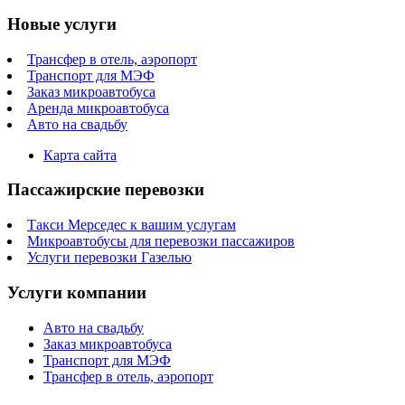
Новые услуги
Трансфер в отель, аэропорт
Транспорт для МЭФ
Заказ микроавтобуса
Аренда микроавтобуса
Авто на свадьбу
Карта сайта
Пассажирские перевозки
Такси Мерседес к вашим услугам
Микроавтобусы для перевозки пассажиров
Услуги перевозки Газелью
Услуги компании
Авто на свадьбу
Заказ микроавтобуса
Транспорт для МЭФ
Трансфер в отель, аэропорт