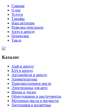
Главная
О нас
Услуги
Тарифы
Наш автопарк
Развозка персонала
Авто в аренду
Перевозки
Такси
Каталог
Audi в аренду
KIA в аренду
Автомобили в аренду
Ароматизаторы
Трансмиссионное масло
Электроника для авто
Шины и диски
Оборудование и инструменты
Моторные масла и жидкости
Автохимия и косметика