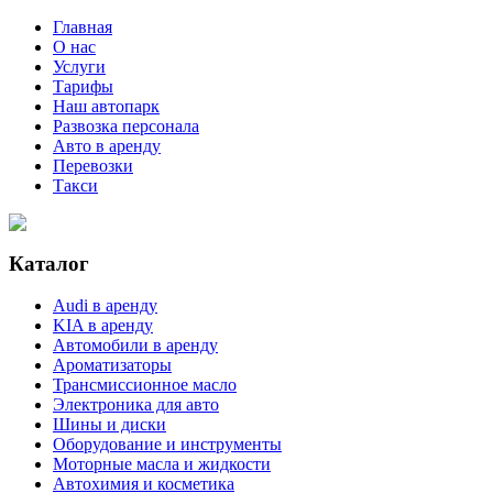
Главная
О нас
Услуги
Тарифы
Наш автопарк
Развозка персонала
Авто в аренду
Перевозки
Такси
Каталог
Audi в аренду
KIA в аренду
Автомобили в аренду
Ароматизаторы
Трансмиссионное масло
Электроника для авто
Шины и диски
Оборудование и инструменты
Моторные масла и жидкости
Автохимия и косметика