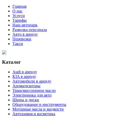
Главная
О нас
Услуги
Тарифы
Наш автопарк
Развозка персонала
Авто в аренду
Перевозки
Такси
Каталог
Audi в аренду
KIA в аренду
Автомобили в аренду
Ароматизаторы
Трансмиссионное масло
Электроника для авто
Шины и диски
Оборудование и инструменты
Моторные масла и жидкости
Автохимия и косметика