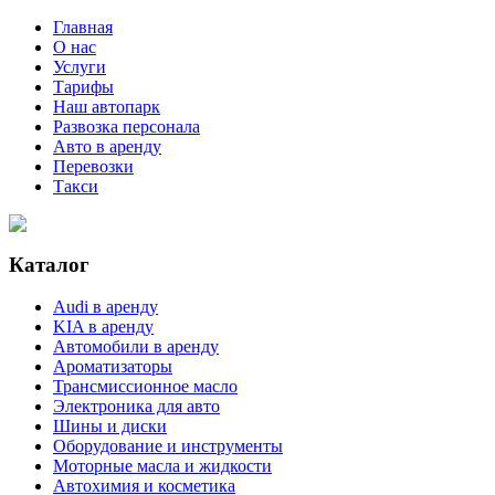
Главная
О нас
Услуги
Тарифы
Наш автопарк
Развозка персонала
Авто в аренду
Перевозки
Такси
Каталог
Audi в аренду
KIA в аренду
Автомобили в аренду
Ароматизаторы
Трансмиссионное масло
Электроника для авто
Шины и диски
Оборудование и инструменты
Моторные масла и жидкости
Автохимия и косметика