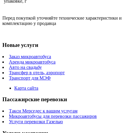
упаковке, г
Перед покупкой уточняйте технические характеристики и
комплектацию у продавца
Новые услуги
Заказ микроавтобуса
Аренда микроавтобуса
Авто на свадьбу
Трансфер в отель, аэропорт
Транспорт для МЭФ
Карта сайта
Пассажирские перевозки
Такси Мерседес к вашим услугам
Микроавтобусы для перевозки пассажиров
Услуги перевозки Газелью