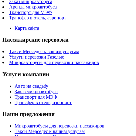
Заказ микроавтобуса
Аренда микроавтобуса
Транспорт для МЭФ
Трансфер в отель, аэропорт
Карта сайта
Пассажирские перевозки
Такси Мерседес к вашим услугам
Услуги перевозки Газелью
Микроавтобусы для перевозки пассажиров
Услуги компании
Авто на свадьбу
Заказ микроавтобуса
Транспорт для МЭФ
Трансфер в отель, аэропорт
Наши предложения
Микроавтобусы для перевозки пассажиров
Такси Мерседес к вашим услугам