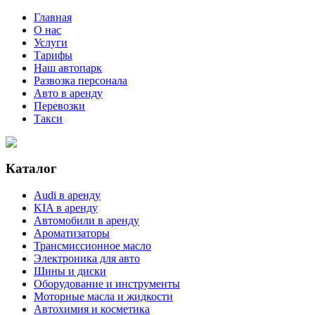
Главная
О нас
Услуги
Тарифы
Наш автопарк
Развозка персонала
Авто в аренду
Перевозки
Такси
Каталог
Audi в аренду
KIA в аренду
Автомобили в аренду
Ароматизаторы
Трансмиссионное масло
Электроника для авто
Шины и диски
Оборудование и инструменты
Моторные масла и жидкости
Автохимия и косметика