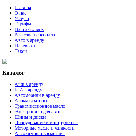
Главная
О нас
Услуги
Тарифы
Наш автопарк
Развозка персонала
Авто в аренду
Перевозки
Такси
Каталог
Audi в аренду
KIA в аренду
Автомобили в аренду
Ароматизаторы
Трансмиссионное масло
Электроника для авто
Шины и диски
Оборудование и инструменты
Моторные масла и жидкости
Автохимия и косметика