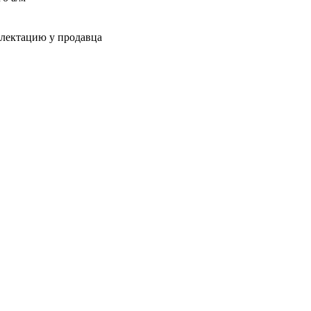
плектацию у продавца