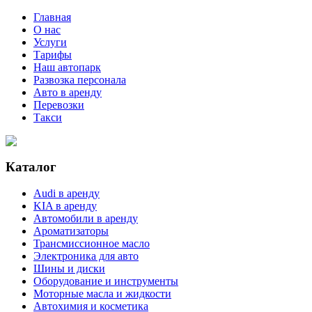
Главная
О нас
Услуги
Тарифы
Наш автопарк
Развозка персонала
Авто в аренду
Перевозки
Такси
Каталог
Audi в аренду
KIA в аренду
Автомобили в аренду
Ароматизаторы
Трансмиссионное масло
Электроника для авто
Шины и диски
Оборудование и инструменты
Моторные масла и жидкости
Автохимия и косметика