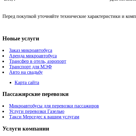
Перед покупкой уточняйте технические характеристики и ком
Новые услуги
Заказ микроавтобуса
Аренда микроавтобуса
Трансфер в отель, аэропорт
Транспорт для МЭФ
Авто на свадьбу
Карта сайта
Пассажирские перевозки
Микроавтобусы для перевозки пассажиров
Услуги перевозки Газелью
Такси Мерседес к вашим услугам
Услуги компании