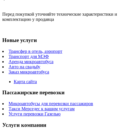
Перед покупкой уточняйте технические характеристики и
комплектацию у продавца
Новые услуги
Трансфер в отель, аэропорт
Транспорт для МЭФ
Аренда микроавтобуса
Авто на свадьбу
Заказ микроавтобуса
Карта сайта
Пассажирские перевозки
Микроавтобусы для перевозки пассажиров
Такси Мерседес к вашим услугам
Услуги перевозки Газелью
Услуги компании