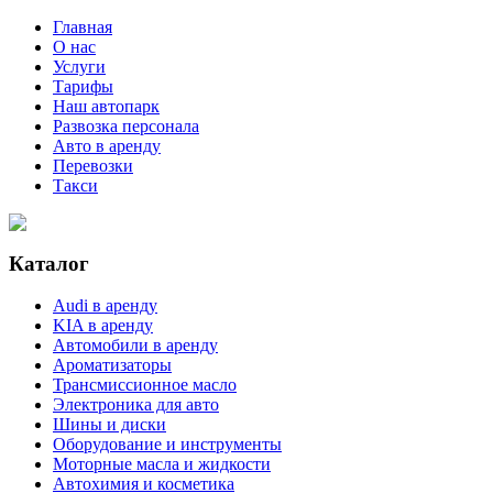
Главная
О нас
Услуги
Тарифы
Наш автопарк
Развозка персонала
Авто в аренду
Перевозки
Такси
Каталог
Audi в аренду
KIA в аренду
Автомобили в аренду
Ароматизаторы
Трансмиссионное масло
Электроника для авто
Шины и диски
Оборудование и инструменты
Моторные масла и жидкости
Автохимия и косметика