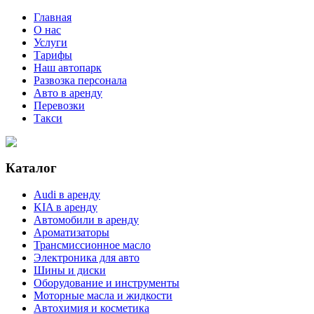
Главная
О нас
Услуги
Тарифы
Наш автопарк
Развозка персонала
Авто в аренду
Перевозки
Такси
Каталог
Audi в аренду
KIA в аренду
Автомобили в аренду
Ароматизаторы
Трансмиссионное масло
Электроника для авто
Шины и диски
Оборудование и инструменты
Моторные масла и жидкости
Автохимия и косметика