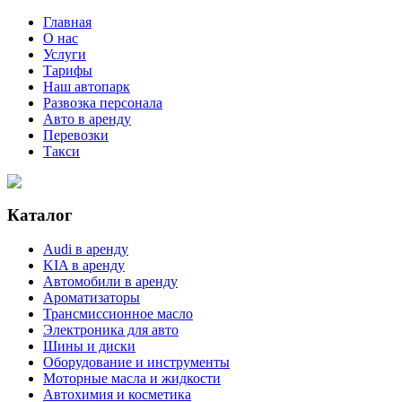
Главная
О нас
Услуги
Тарифы
Наш автопарк
Развозка персонала
Авто в аренду
Перевозки
Такси
Каталог
Audi в аренду
KIA в аренду
Автомобили в аренду
Ароматизаторы
Трансмиссионное масло
Электроника для авто
Шины и диски
Оборудование и инструменты
Моторные масла и жидкости
Автохимия и косметика