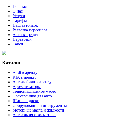
Главная
О нас
Услуги
Тарифы
Наш автопарк
Развозка персонала
Авто в аренду
Перевозки
Такси
Каталог
Audi в аренду
KIA в аренду
Автомобили в аренду
Ароматизаторы
Трансмиссионное масло
Электроника для авто
Шины и диски
Оборудование и инструменты
Моторные масла и жидкости
Автохимия и косметика