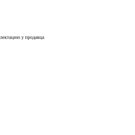
плектацию у продавца