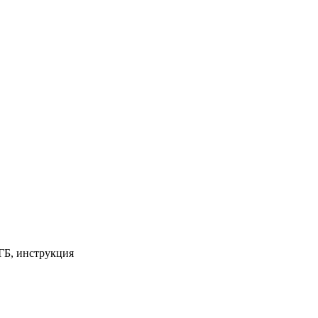
 ГБ, инструкция