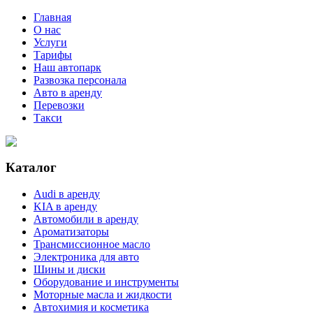
Главная
О нас
Услуги
Тарифы
Наш автопарк
Развозка персонала
Авто в аренду
Перевозки
Такси
Каталог
Audi в аренду
KIA в аренду
Автомобили в аренду
Ароматизаторы
Трансмиссионное масло
Электроника для авто
Шины и диски
Оборудование и инструменты
Моторные масла и жидкости
Автохимия и косметика