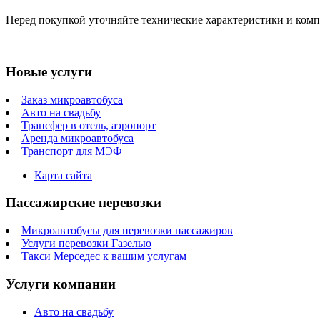
Перед покупкой уточняйте технические характеристики и ком
Новые услуги
Заказ микроавтобуса
Авто на свадьбу
Трансфер в отель, аэропорт
Аренда микроавтобуса
Транспорт для МЭФ
Карта сайта
Пассажирские перевозки
Микроавтобусы для перевозки пассажиров
Услуги перевозки Газелью
Такси Мерседес к вашим услугам
Услуги компании
Авто на свадьбу