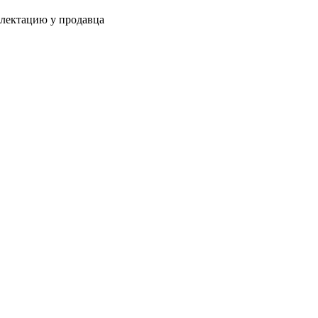
плектацию у продавца