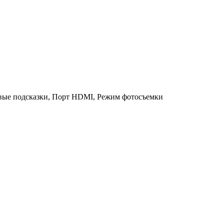
овые подсказки, Порт HDMI, Режим фотосъемки