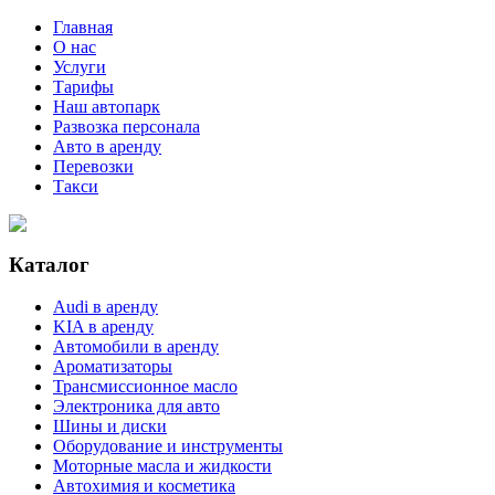
Главная
О нас
Услуги
Тарифы
Наш автопарк
Развозка персонала
Авто в аренду
Перевозки
Такси
Каталог
Audi в аренду
KIA в аренду
Автомобили в аренду
Ароматизаторы
Трансмиссионное масло
Электроника для авто
Шины и диски
Оборудование и инструменты
Моторные масла и жидкости
Автохимия и косметика