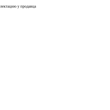
плектацию у продавца