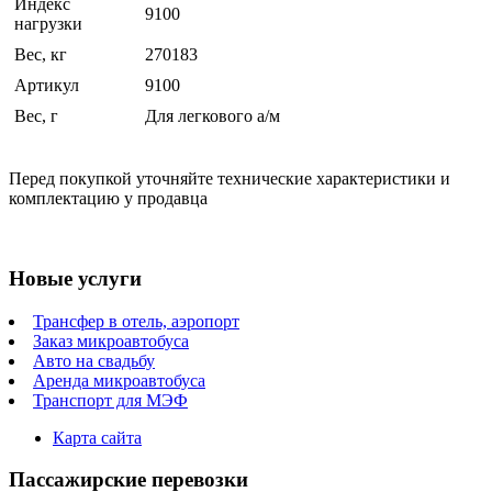
Индекс
9100
нагрузки
Вес, кг
270183
Артикул
9100
Вес, г
Для легкового а/м
Перед покупкой уточняйте технические характеристики и
комплектацию у продавца
Новые услуги
Трансфер в отель, аэропорт
Заказ микроавтобуса
Авто на свадьбу
Аренда микроавтобуса
Транспорт для МЭФ
Карта сайта
Пассажирские перевозки