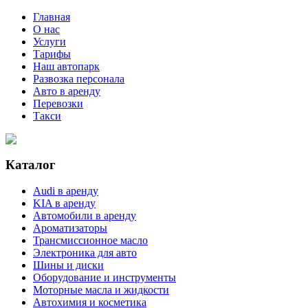
Главная
О нас
Услуги
Тарифы
Наш автопарк
Развозка персонала
Авто в аренду
Перевозки
Такси
Каталог
Audi в аренду
KIA в аренду
Автомобили в аренду
Ароматизаторы
Трансмиссионное масло
Электроника для авто
Шины и диски
Оборудование и инструменты
Моторные масла и жидкости
Автохимия и косметика