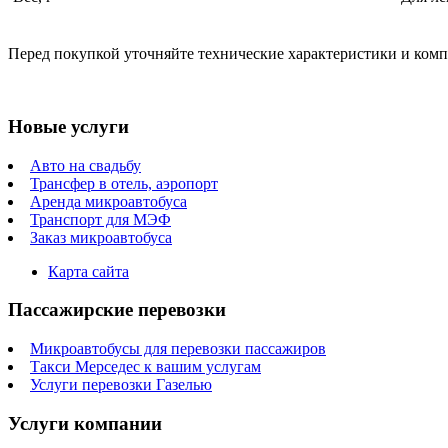
Перед покупкой уточняйте технические характеристики и ком
Новые услуги
Авто на свадьбу
Трансфер в отель, аэропорт
Аренда микроавтобуса
Транспорт для МЭФ
Заказ микроавтобуса
Карта сайта
Пассажирские перевозки
Микроавтобусы для перевозки пассажиров
Такси Мерседес к вашим услугам
Услуги перевозки Газелью
Услуги компании