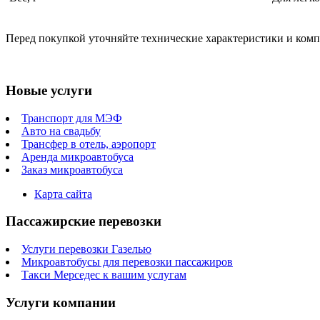
Перед покупкой уточняйте технические характеристики и ком
Новые услуги
Транспорт для МЭФ
Авто на свадьбу
Трансфер в отель, аэропорт
Аренда микроавтобуса
Заказ микроавтобуса
Карта сайта
Пассажирские перевозки
Услуги перевозки Газелью
Микроавтобусы для перевозки пассажиров
Такси Мерседес к вашим услугам
Услуги компании