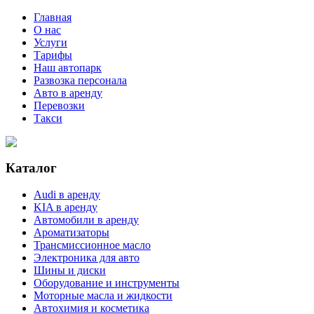
Главная
О нас
Услуги
Тарифы
Наш автопарк
Развозка персонала
Авто в аренду
Перевозки
Такси
Каталог
Audi в аренду
KIA в аренду
Автомобили в аренду
Ароматизаторы
Трансмиссионное масло
Электроника для авто
Шины и диски
Оборудование и инструменты
Моторные масла и жидкости
Автохимия и косметика