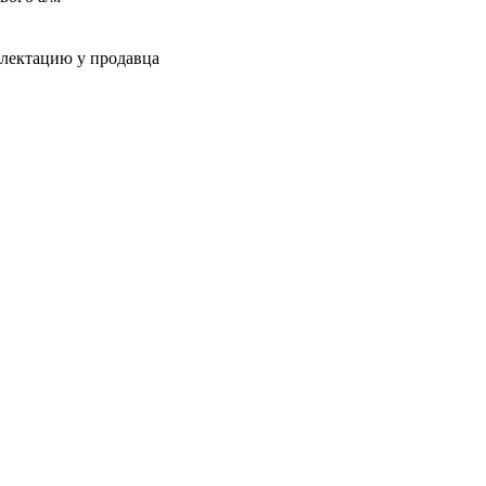
плектацию у продавца