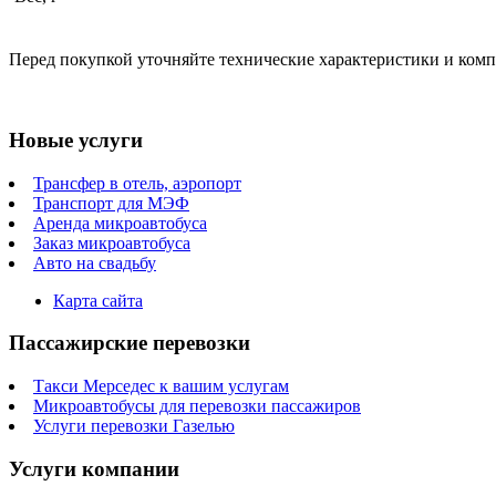
Перед покупкой уточняйте технические характеристики и ком
Новые услуги
Трансфер в отель, аэропорт
Транспорт для МЭФ
Аренда микроавтобуса
Заказ микроавтобуса
Авто на свадьбу
Карта сайта
Пассажирские перевозки
Такси Мерседес к вашим услугам
Микроавтобусы для перевозки пассажиров
Услуги перевозки Газелью
Услуги компании