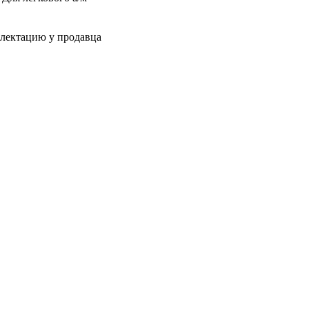
плектацию у продавца