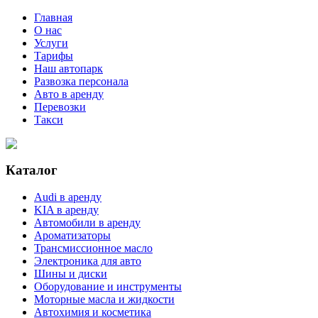
Главная
О нас
Услуги
Тарифы
Наш автопарк
Развозка персонала
Авто в аренду
Перевозки
Такси
Каталог
Audi в аренду
KIA в аренду
Автомобили в аренду
Ароматизаторы
Трансмиссионное масло
Электроника для авто
Шины и диски
Оборудование и инструменты
Моторные масла и жидкости
Автохимия и косметика