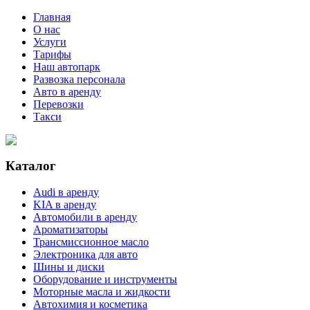
Главная
О нас
Услуги
Тарифы
Наш автопарк
Развозка персонала
Авто в аренду
Перевозки
Такси
Каталог
Audi в аренду
KIA в аренду
Автомобили в аренду
Ароматизаторы
Трансмиссионное масло
Электроника для авто
Шины и диски
Оборудование и инструменты
Моторные масла и жидкости
Автохимия и косметика