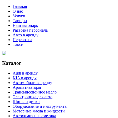
Главная
О нас
Услуги
Тарифы
Наш автопарк
Развозка персонала
Авто в аренду
Перевозки
Такси
Каталог
Audi в аренду
KIA в аренду
Автомобили в аренду
Ароматизаторы
Трансмиссионное масло
Электроника для авто
Шины и диски
Оборудование и инструменты
Моторные масла и жидкости
Автохимия и косметика