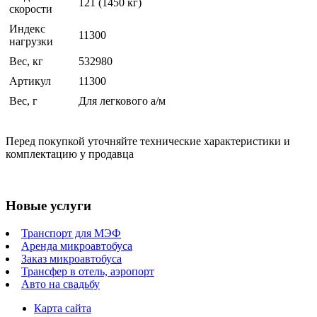
121 (1450 кг)
скорости
Индекс
11300
нагрузки
Вес, кг
532980
Артикул
11300
Вес, г
Для легкового а/м
Перед покупкой уточняйте технические характеристики и
комплектацию у продавца
Новые услуги
Транспорт для МЭФ
Аренда микроавтобуса
Заказ микроавтобуса
Трансфер в отель, аэропорт
Авто на свадьбу
Карта сайта