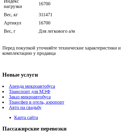
Индекс
16700
нагрузки
Вес, кг
311471
Артикул
16700
Вес, г
Для легкового а/м
Перед покупкой уточняйте технические характеристики и
комплектацию у продавца
Новые услуги
Аренда микроавтобуса
Транспорт для МЭФ
Заказ микроавтобуса
Трансфер в отель, аэропорт
Авто на свадьбу
Карта сайта
Пассажирские перевозки