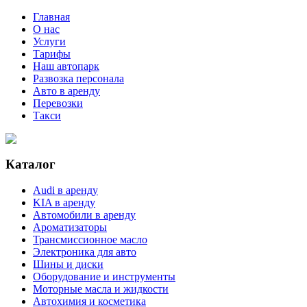
Главная
О нас
Услуги
Тарифы
Наш автопарк
Развозка персонала
Авто в аренду
Перевозки
Такси
Каталог
Audi в аренду
KIA в аренду
Автомобили в аренду
Ароматизаторы
Трансмиссионное масло
Электроника для авто
Шины и диски
Оборудование и инструменты
Моторные масла и жидкости
Автохимия и косметика