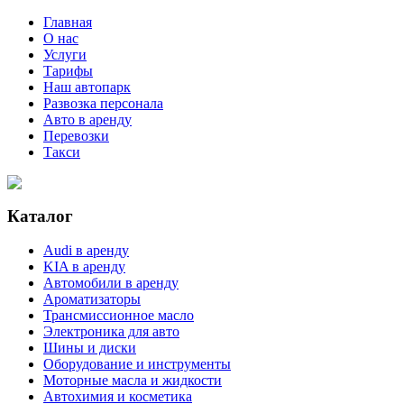
Главная
О нас
Услуги
Тарифы
Наш автопарк
Развозка персонала
Авто в аренду
Перевозки
Такси
Каталог
Audi в аренду
KIA в аренду
Автомобили в аренду
Ароматизаторы
Трансмиссионное масло
Электроника для авто
Шины и диски
Оборудование и инструменты
Моторные масла и жидкости
Автохимия и косметика