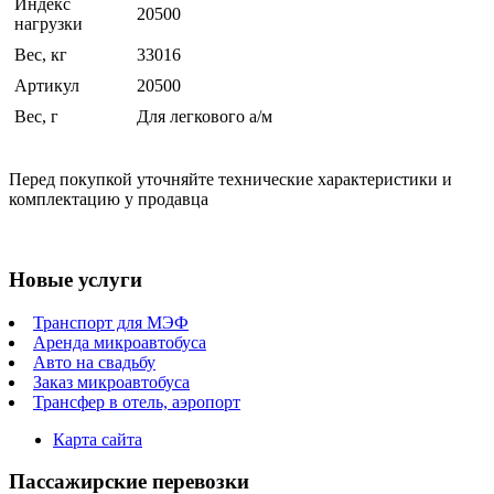
Индекс
20500
нагрузки
Вес, кг
33016
Артикул
20500
Вес, г
Для легкового а/м
Перед покупкой уточняйте технические характеристики и
комплектацию у продавца
Новые услуги
Транспорт для МЭФ
Аренда микроавтобуса
Авто на свадьбу
Заказ микроавтобуса
Трансфер в отель, аэропорт
Карта сайта
Пассажирские перевозки