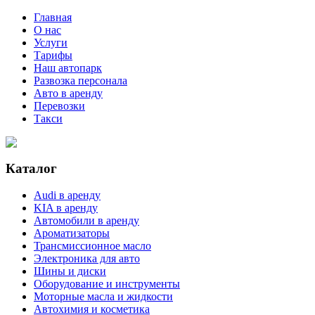
Главная
О нас
Услуги
Тарифы
Наш автопарк
Развозка персонала
Авто в аренду
Перевозки
Такси
Каталог
Audi в аренду
KIA в аренду
Автомобили в аренду
Ароматизаторы
Трансмиссионное масло
Электроника для авто
Шины и диски
Оборудование и инструменты
Моторные масла и жидкости
Автохимия и косметика